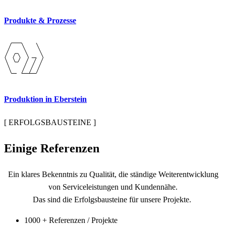
Produkte & Prozesse
Produktion in Eberstein
[ ERFOLGSBAUSTEINE ]
Einige
Referenzen
Ein klares Bekenntnis zu Qualität, die ständige Weiterentwicklung
von Serviceleistungen und Kundennähe.
Das sind die Erfolgsbausteine für unsere Projekte.
1000 + Referenzen / Projekte