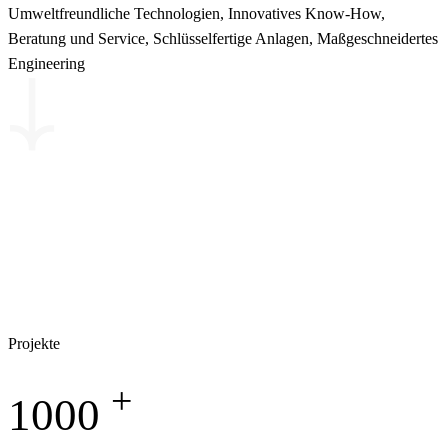
Umweltfreundliche Technologien, Innovatives Know-How,
Beratung und Service, Schlüsselfertige Anlagen, Maßgeschneidertes
Engineering
Projekte
+
1000