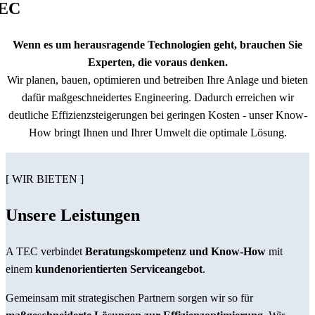
TEC
Wenn es um herausragende Technologien geht, brauchen Sie
Experten, die voraus denken.
Wir planen, bauen, optimieren und betreiben Ihre Anlage und bieten
dafür maßgeschneidertes Engineering. Dadurch erreichen wir
deutliche Effizienzsteigerungen bei geringen Kosten - unser Know-
How bringt Ihnen und Ihrer Umwelt die optimale Lösung.
[ WIR BIETEN ]
Unsere Leistungen
A TEC verbindet
Beratungskompetenz und Know-How
mit
einem
kundenorientierten Serviceangebot
.
Gemeinsam mit strategischen Partnern sorgen wir so für