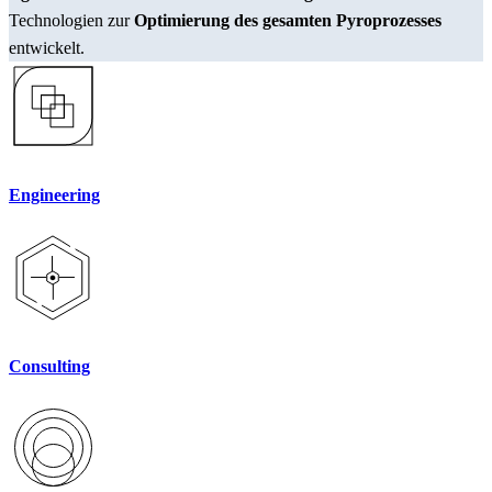
Technologien zur
Optimierung des gesamten Pyroprozesses
entwickelt.
Engineering
Consulting