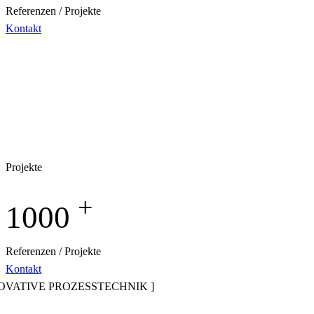
Referenzen / Projekte
Kontakt
Projekte
+
1000
Referenzen / Projekte
Kontakt
NOVATIVE PROZESSTECHNIK ]