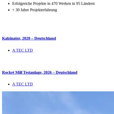
Erfolgreiche Projekte in 470 Werken in 95 Ländern
+ 30 Jahre Projekterfahrung
Kalzinator, 2020 – Deutschland
A TEC LTD
Rocket Mill Testanlage, 2026 – Deutschland
A TEC LTD