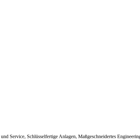
nd Service, Schlüsselfertige Anlagen, Maßgeschneidertes Engineerin