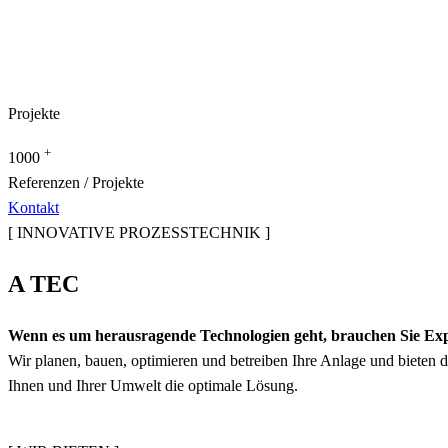
Projekte
+
1000
Referenzen / Projekte
Kontakt
[ INNOVATIVE PROZESSTECHNIK ]
A TEC
Wenn es um herausragende Technologien geht, brauchen Sie Exp
Wir planen, bauen, optimieren und betreiben Ihre Anlage und bieten
Ihnen und Ihrer Umwelt die optimale Lösung.