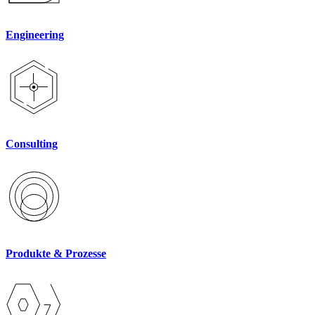
Engineering
Consulting
Produkte & Prozesse