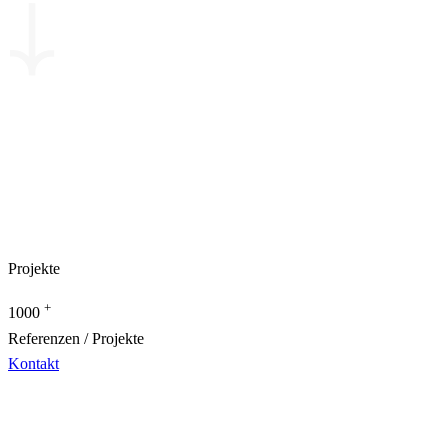
Projekte
+
1000
Referenzen / Projekte
Kontakt