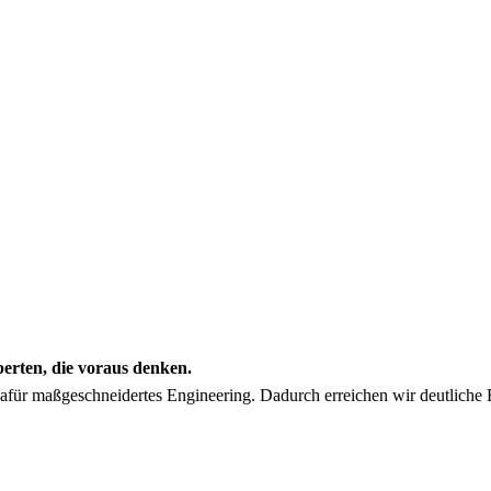
erten, die voraus denken.
 dafür maßgeschneidertes Engineering. Dadurch erreichen wir deutliche