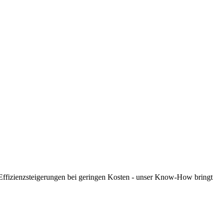
 Effizienzsteigerungen bei geringen Kosten - unser Know-How bringt