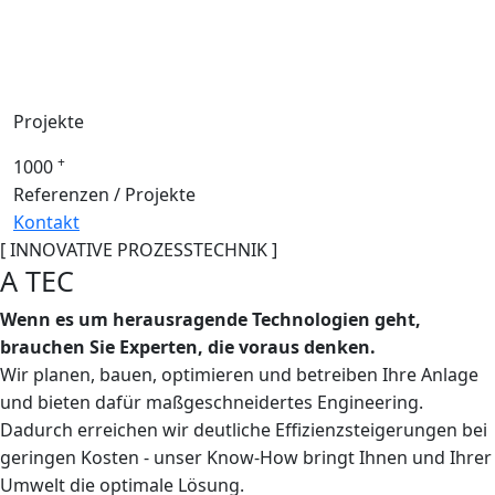
Projekte
+
1000
Referenzen / Projekte
Kontakt
[ INNOVATIVE PROZESSTECHNIK ]
A TEC
Wenn es um herausragende Technologien geht,
brauchen Sie Experten, die voraus denken.
Wir planen, bauen, optimieren und betreiben Ihre Anlage
und bieten dafür maßgeschneidertes Engineering.
Dadurch erreichen wir deutliche Effizienzsteigerungen bei
geringen Kosten - unser Know-How bringt Ihnen und Ihrer
Umwelt die optimale Lösung.