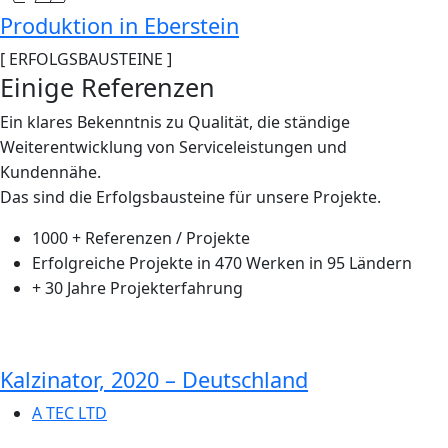
Produktion in Eberstein
[ ERFOLGSBAUSTEINE ]
Einige
Referenzen
Ein klares Bekenntnis zu Qualität, die ständige
Weiterentwicklung von Serviceleistungen und
Kundennähe.
Das sind die Erfolgsbausteine für unsere Projekte.
1000 + Referenzen / Projekte
Erfolgreiche Projekte in 470 Werken in 95 Ländern
+ 30 Jahre Projekterfahrung
Kalzinator, 2020 – Deutschland
A TEC LTD