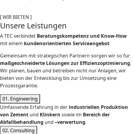
[ WIR BIETEN ]
Unsere Leistungen
A TEC verbindet
Beratungskompetenz und Know-How
mit einem
kundenorientierten Serviceangebot
.
Gemeinsam mit strategischen Partnern sorgen wir so für
maßgeschneiderte Lösungen zur Effizienzoptimierung
.
Wir planen, bauen und betreiben nicht nur Anlagen, wir
bieten von der Entwicklung bis zur Umsetzung eine
Prozessgarantie.
01.
Engineering
Umfassende Erfahrung in der
industriellen Produktion
von Zement
und
Klinkern
sowie im
Bereich der
Abfallbehandlung
und
–verwertung
.
02.
Consulting