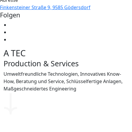
Adresse
Finkensteiner Straße 9, 9585 Gödersdorf
Folgen
A TEC
Production & Services
Umweltfreundliche Technologien, Innovatives Know-
How, Beratung und Service, Schlüsselfertige Anlagen,
Maßgeschneidertes Engineering