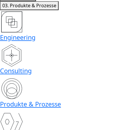
03.
Produkte & Prozesse
Engineering
Consulting
Produkte & Prozesse